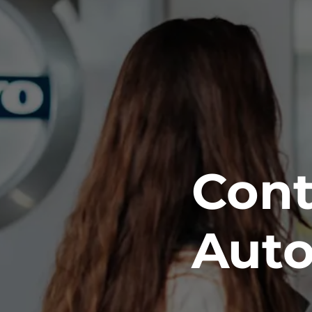
Cont
Auto