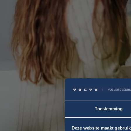
Toestemming
Deze website maakt gebruik