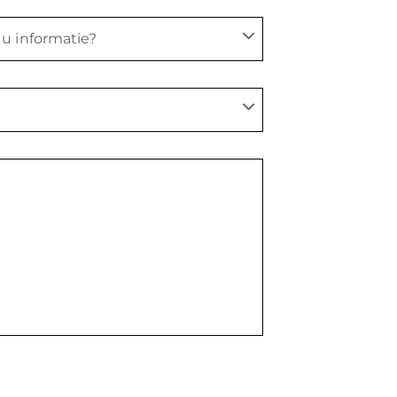
u informatie?