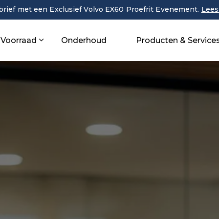
rief met een Exclusief Volvo EX60 Proefrit Evenement.
Lees
Voorraad
Onderhoud
Producten & Service