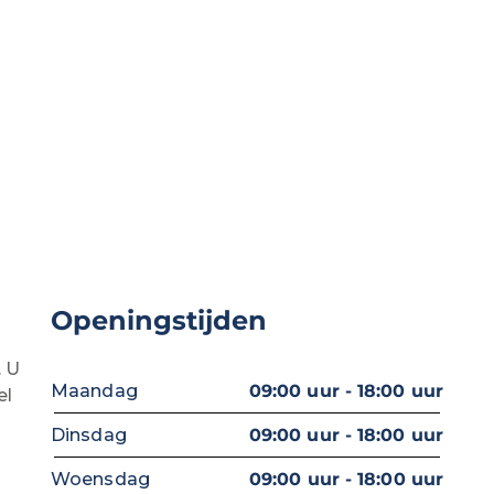
Openingstijden
. U
Maandag
09:00 uur - 18:00 uur
el
Dinsdag
09:00 uur - 18:00 uur
Woensdag
09:00 uur - 18:00 uur