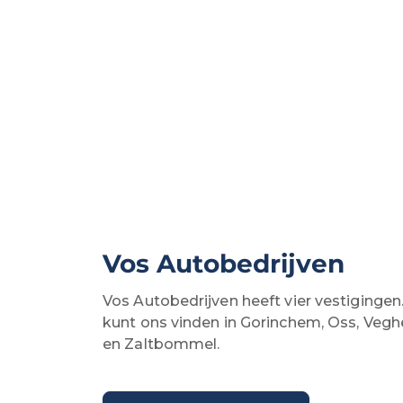
Vos Autobedrijven
Vos Autobedrijven heeft vier vestigingen
kunt ons vinden in Gorinchem, Oss, Vegh
en Zaltbommel.