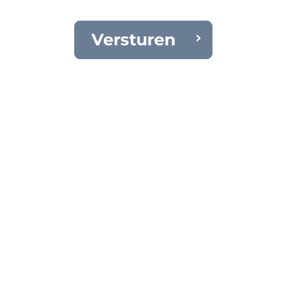
Versturen