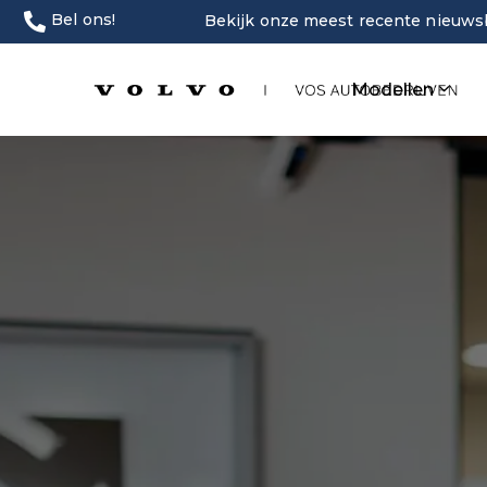
Bel ons!
Bekijk onze meest recente nieuwsb
Modellen