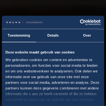
Toestemming
Details
Over
Deze website maakt gebruik van cookies
We gebruiken cookies om content en advertenties te
personaliseren, om functies voor social media te bieden
en om ons websiteverkeer te analyseren. Ook delen we
informatie over uw gebruik van onze site met onze
partners voor social media, adverteren en analyse. Deze
partners kunnen deze gegevens combineren met andere
Volvo V60
informatie die u aan ze heeft verstrekt of die ze hebben
verzameld op basis van uw gebruik van hun services.
VANAF € 48.695,-