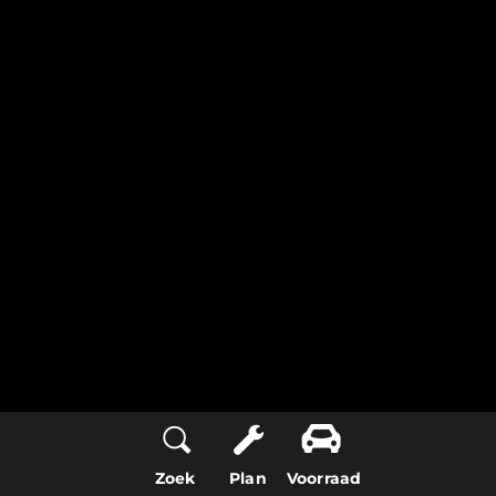
Zoek
Plan
Voorraad