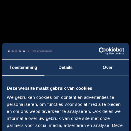
Toestemming
Details
Over
Deze website maakt gebruik van cookies
We gebruiken cookies om content en advertenties te
personaliseren, om functies voor social media te bieden
en om ons websiteverkeer te analyseren. Ook delen we
informatie over uw gebruik van onze site met onze
partners voor social media, adverteren en analyse. Deze